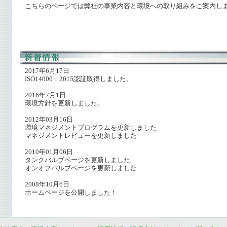
こちらのページでは弊社の事業内容と環境への取り組みをご案内し
2017年6月17日
ISO14000：2015認証取得しました。
2016年7月1日
環境方針を更新しました。
2012年03月16日
環境マネジメントプログラムを更新しました
マネジメントレビューを更新しました
2010年01月06日
タンクバルブページを更新しました
オンオフバルブページを更新しました
2008年10月6日
ホームページを公開しました！